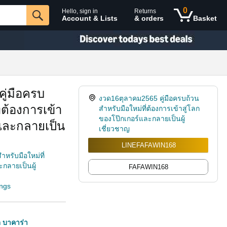
0
Hello, sign in
Returns
Account & Lists
& orders
Basket
ู่มือครบ
งวด16ตุลาคม2565 คู่มือครบถ้วน
่ต้องการเข้า
สำหรับมือใหม่ที่ต้องการเข้าสู่โลก
ของโป๊กเกอร์และกลายเป็นผู้
์และกลายเป็น
เชี่ยวชาญ
LINEFAFAWIN168
หรับมือใหม่ที่
ะกลายเป็นผู้
FAFAWIN168
ings
ต
บาคาร่า