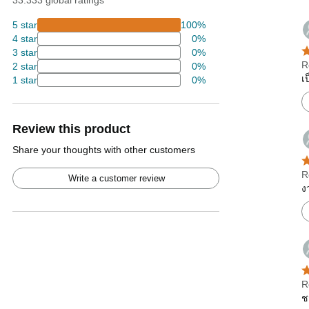
33.333 global ratings
5 star
100%
4 star
0%
3 star
0%
R
2 star
0%
เ
1 star
0%
Review this product
Share your thoughts with other customers
R
Write a customer review
ง
R
ช