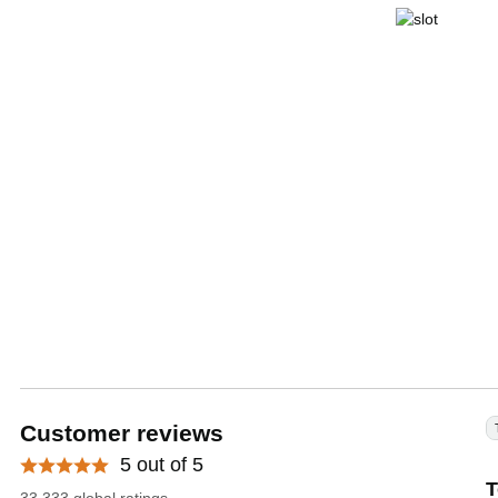
Customer reviews
5 out of 5
T