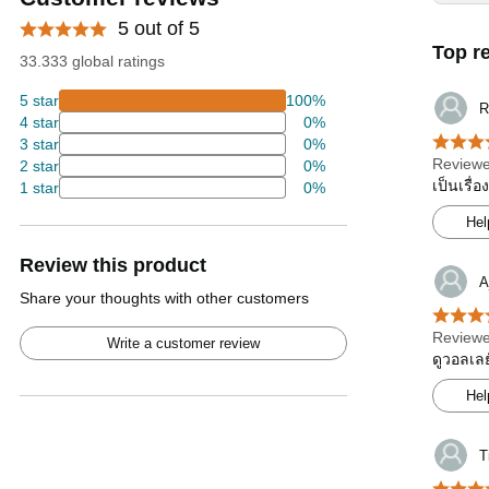
5 out of 5
Top r
33.333 global ratings
5 star
100%
R
4 star
0%
3 star
0%
Reviewe
2 star
0%
เป็นเรื่
1 star
0%
Hel
Review this product
A
Share your thoughts with other customers
Reviewe
Write a customer review
ดูวอลเลย
Hel
T