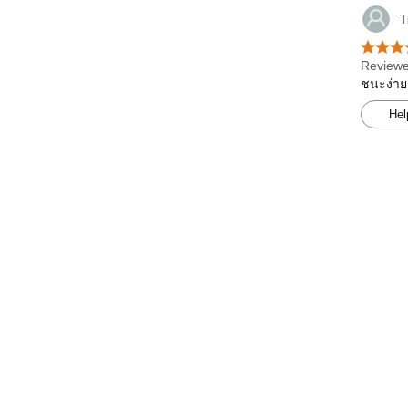
T
Reviewe
ชนะง่าย
Hel