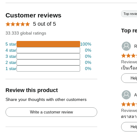
Customer reviews
Top revi
5 out of 5
Top r
33.333 global ratings
5 star
100%
R
4 star
0%
3 star
0%
Reviewe
2 star
0%
เป็นเรื่
1 star
0%
Hel
Review this product
A
Share your thoughts with other customers
Reviewe
Write a customer review
ตราสลากก
Hel