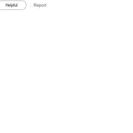
Report
Helpful