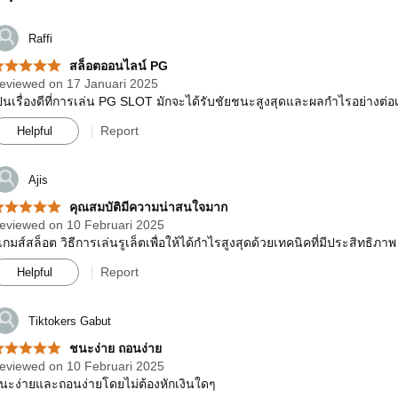
Raffi
สล็อตออนไลน์ PG
eviewed on 17 Januari 2025
ป็นเรื่องดีที่การเล่น PG SLOT มักจะได้รับชัยชนะสูงสุดและผลกำไรอย่างต่อเ
Report
Helpful
Ajis
คุณสมบัติมีความน่าสนใจมาก
eviewed on 10 Februari 2025
ู้เกมส์สล็อต วิธีการเล่นรูเล็ตเพื่อให้ได้กำไรสูงสุดด้วยเทคนิคที่มีประสิทธิภาพ
Report
Helpful
Tiktokers Gabut
ชนะง่าย ถอนง่าย
eviewed on 10 Februari 2025
นะง่ายและถอนง่ายโดยไม่ต้องหักเงินใดๆ