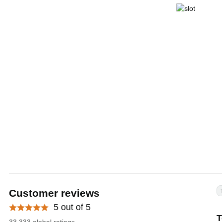
Customer reviews
5 out of 5
T