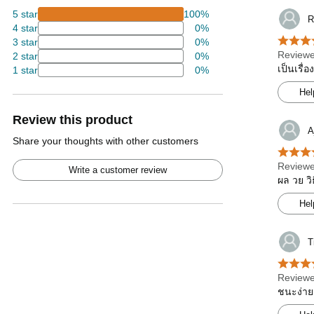
5 star
100%
R
4 star
0%
3 star
0%
Reviewe
2 star
0%
เป็นเรื่
1 star
0%
Hel
Review this product
A
Share your thoughts with other customers
Reviewe
Write a customer review
ผล วย วิ
Hel
T
Reviewe
ชนะง่าย