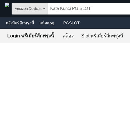
Skip to main content
Amazon Devices
พรีเมียร์ลีกพรุ่งนี้
สล็อตpg
PGSLOT
Login พรีเมียร์ลีกพรุ่งนี้
สล็อต
Slot พรีเมียร์ลีกพรุ่งนี้