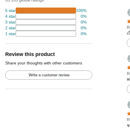
33.333 global ratings
5 star
100%
4 star
0%
3 star
0%
R
2 star
0%
เ
1 star
0%
Review this product
Share your thoughts with other customers
R
Write a customer review
พ
R
ช