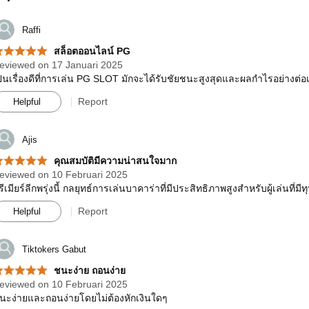
Raffi
สล็อตออนไลน์ PG
eviewed on 17 Januari 2025
ป็นเรื่องดีที่การเล่น PG SLOT มักจะได้รับชัยชนะสูงสุดและผลกำไรอย่างต่อเ
Report
Helpful
Ajis
คุณสมบัติมีความน่าสนใจมาก
eviewed on 10 Februari 2025
รีเมียร์ลีกพรุ่งนี้ กลยุทธ์การเล่นบาคาร่าที่มีประสิทธิภาพสูงสำหรับผู้เล่นที่มี
Report
Helpful
Tiktokers Gabut
ชนะง่าย ถอนง่าย
eviewed on 10 Februari 2025
นะง่ายและถอนง่ายโดยไม่ต้องหักเงินใดๆ