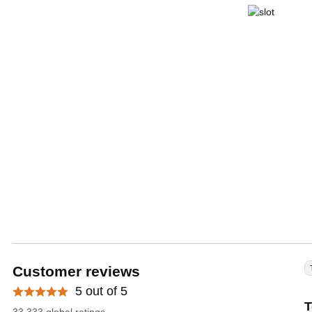
Customer reviews
5 out of 5
T