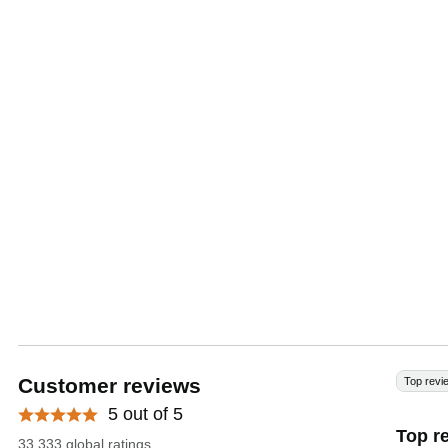
Customer reviews
Top revi
5 out of 5
Top r
33.333 global ratings