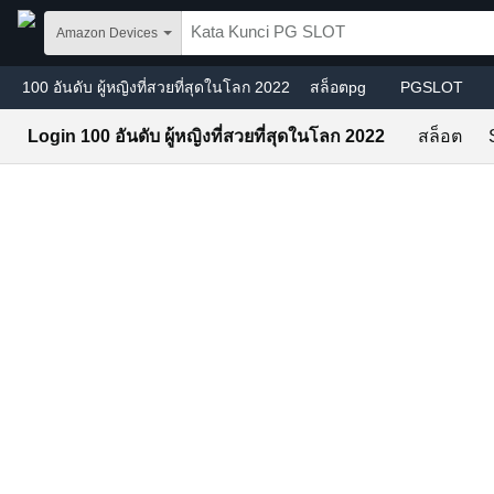
Skip to main content
Amazon Devices
100 อันดับ ผู้หญิงที่สวยที่สุดในโลก 2022
สล็อตpg
PGSLOT
Login 100 อันดับ ผู้หญิงที่สวยที่สุดในโลก 2022
สล็อต