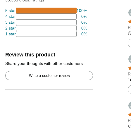
33.333 global ratings
5 star
100%
4 star
0%
3 star
0%
R
2 star
0%
เ
1 star
0%
Review this product
Share your thoughts with other customers
R
Write a customer review
1
R
ช