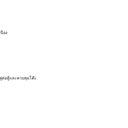
นื่อง
ู่ต่อสู้และควบคุมโต๊ะ