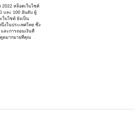
ลก 2022 สล็อตเว็บไซต์
 และ 100 อันดับ ผู้
ว็บไซต์ ยังเป็น
หนึ่งในประเทศไทย ซึ่ง
 และการถอนเงินที่
ดูดมากมายที่คุณ