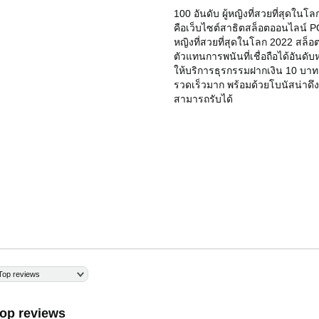
100 อันดับ ผู้หญิงที่สวยที่สุดในโ
คือเว็บไซต์สาธิตสล็อตออนไลน์ PG
หญิงที่สวยที่สุดในโลก 2022 สล็อตเ
ตัวแทนการพนันที่เชื่อถือได้อันดับ
ให้บริการธุรกรรมฝากเงิน 10 บาท
รวดเร็วมาก พร้อมด้วยโบนัสน่าดึง
สามารถรับได้
Top reviews
op reviews