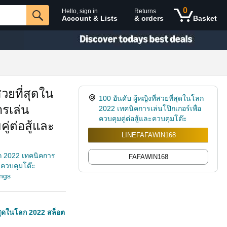
0
Hello, sign in
Returns
Account & Lists
& orders
Basket
สวยที่สุดใน
100 อันดับ ผู้หญิงที่สวยที่สุดในโลก
รเล่น
2022 เทคนิคการเล่นโป๊กเกอร์เพื่อ
ควบคุมคู่ต่อสู้และควบคุมโต๊ะ
ู่ต่อสู้และ
LINEFAFAWIN168
โลก 2022 เทคนิคการ
FAFAWIN168
ละควบคุมโต๊ะ
ings
ี่สุดในโลก 2022
สล็อต