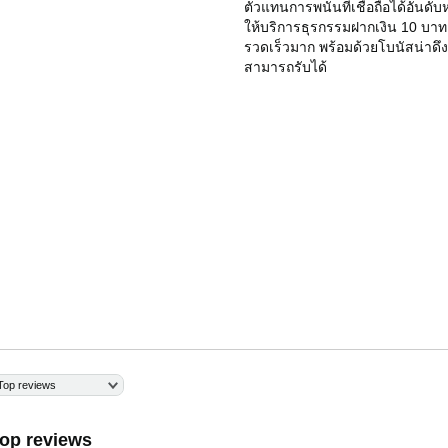
ตัวแทนการพนันที่เชื่อถือได้อันดับ
ให้บริการธุรกรรมฝากเงิน 10 บาท
รวดเร็วมาก พร้อมด้วยโบนัสน่าดึง
สามารถรับได้
Top reviews
op reviews