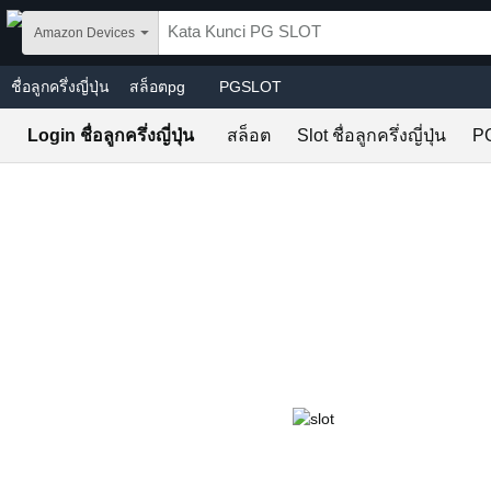
Skip to main content
Amazon Devices
ชื่อลูกครึ่งญี่ปุ่น
สล็อตpg
PGSLOT
Login ชื่อลูกครึ่งญี่ปุ่น
สล็อต
Slot ชื่อลูกครึ่งญี่ปุ่น
P