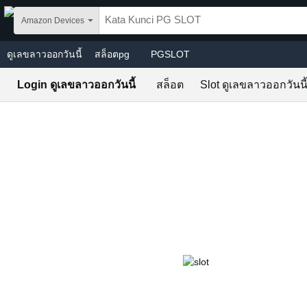
Skip to main content
Amazon Devices
ดูเลขลาวออกวันนี้
สล็อตpg
PGSLOT
Login ดูเลขลาวออกวันนี้
สล็อต
Slot ดูเลขลาวออกวันนี