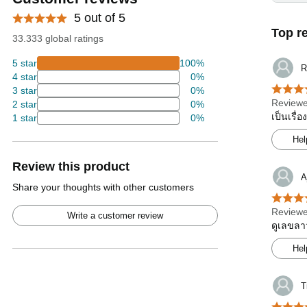
5 out of 5
Top r
33.333 global ratings
5 star
100%
R
4 star
0%
3 star
0%
Reviewe
2 star
0%
เป็นเรื่
1 star
0%
Hel
Review this product
A
Share your thoughts with other customers
Reviewe
Write a customer review
ดูเลขลาว
Hel
T