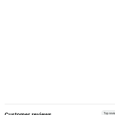
Customer reviews
Top revi