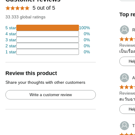
5 out of 5
Top r
33.333 global ratings
5 star
100%
R
4 star
0%
3 star
0%
Reviewe
2 star
0%
เป็นเรื่
1 star
0%
Hel
Review this product
A
Share your thoughts with other customers
Reviewe
Write a customer review
ตะวันฉาย
Hel
T