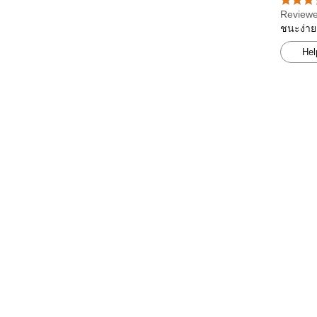
Reviewe
ชนะง่าย
Hel