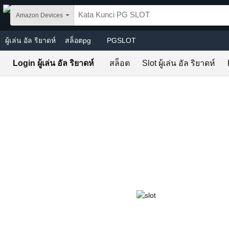
Skip to main content
Amazon Devices
ผู้เล่น อัล ริยาดห์
สล็อตpg
PGSLOT
Login ผู้เล่น อัล ริยาดห์
สล็อต
Slot ผู้เล่น อัล ริยาดห์