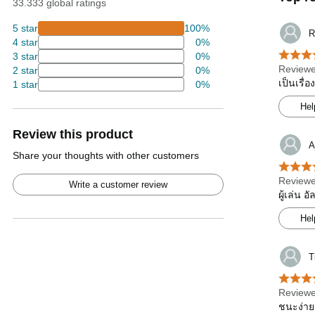
33.333 global ratings
5 star
100%
R
4 star
0%
3 star
0%
Reviewe
2 star
0%
เป็นเรื่
1 star
0%
Hel
Review this product
A
Share your thoughts with other customers
Reviewe
Write a customer review
ผู้เล่น 
Hel
T
Reviewe
ชนะง่าย