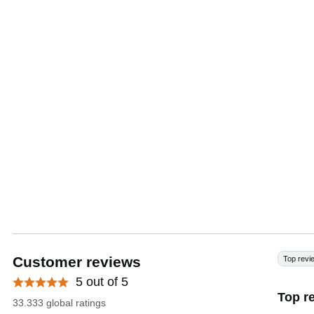
Customer reviews
Top revi
5 out of 5
Top r
33.333 global ratings