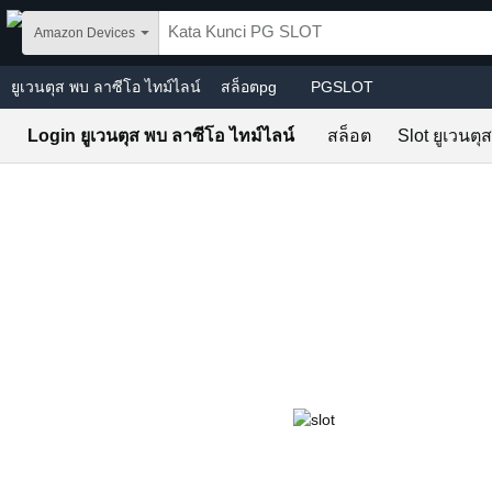
Skip to main content
Amazon Devices
ยูเวนตุส พบ ลาซีโอ ไทม์ไลน์
สล็อตpg
PGSLOT
Login ยูเวนตุส พบ ลาซีโอ ไทม์ไลน์
สล็อต
Slot ยูเวนตุ