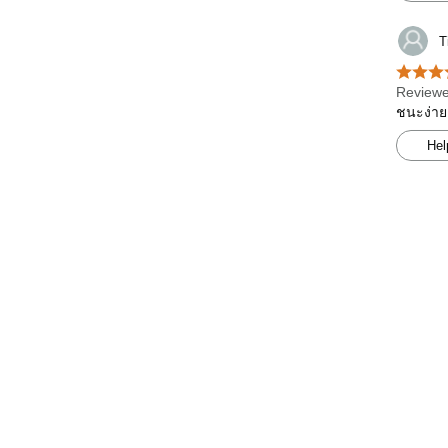
T
Reviewe
ชนะง่าย
Hel