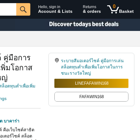
0
Hello, sign in
Returns
Account & Lists
& orders
Basket
 คู่มือการ
ระบายสีมอเตอร์ไซค์ คู่มือการเล่น
อเพิ่มโอกาส
สล็อตทุนต่ำเพื่อเพิ่มโอกาสในการ
ชนะรางวัลใหญ่
ญ่
LINEFAFAWIN168
็อตทุนต่ำเพื่อเพิ่ม
FAFAWIN168
ings
อต
บาคาร่า
์ คือเว็บไซต์สาธิต
เตอร์ไซค์ สล็อต