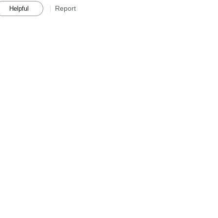
Report
Helpful