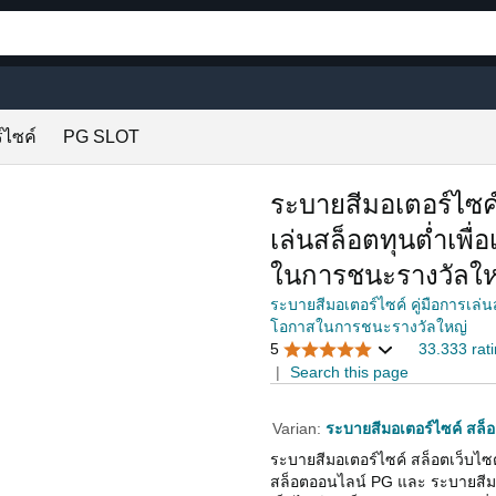
์ไซค์
PG SLOT
ระบายสีมอเตอร์ไซค์
เล่นสล็อตทุนต่ำเพื่
ในการชนะรางวัลให
ระบายสีมอเตอร์ไซค์ คู่มือการเล่นสล
โอกาสในการชนะรางวัลใหญ่
5
33.333 rat
|
Search this page
Varian:
ระบายสีมอเตอร์ไซค์
สล็
ระบายสีมอเตอร์ไซค์ สล็อตเว็บไซต
สล็อตออนไลน์ PG และ ระบายสีมอ