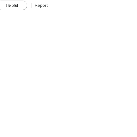
Report
Helpful