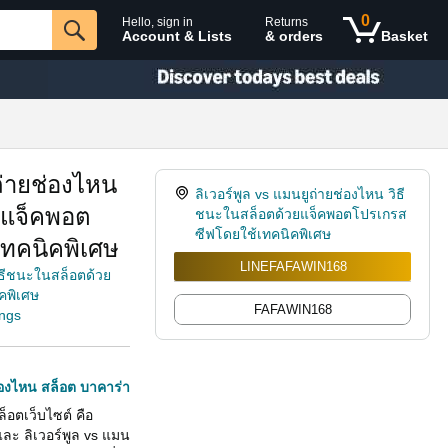
0
Hello, sign in
Returns
Account & Lists
& orders
Basket
ถ่ายช่องไหน
ลิเวอร์พูล vs แมนยูถ่ายช่องไหน วิธี
ยแจ็คพอต
ชนะในสล็อตด้วยแจ็คพอตโปรเกรส
ซีฟโดยใช้เทคนิคพิเศษ
ทคนิคพิเศษ
LINEFAFAWIN168
วิธีชนะในสล็อตด้วย
คพิเศษ
FAFAWIN168
ings
่องไหน
สล็อต
บาคาร่า
็อตเว็บไซต์ คือ
ละ ลิเวอร์พูล vs แมน