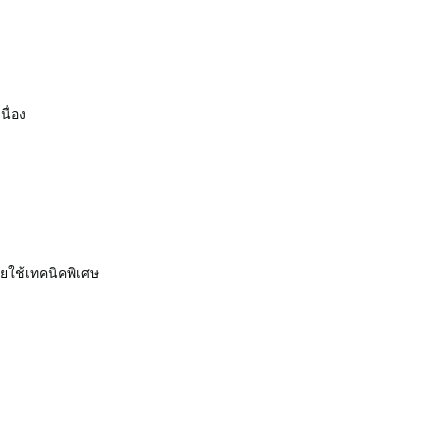
นื่อง
ยใช้เทคนิคพิเศษ