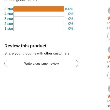
33.333 global ratings
5 star
100%
4 star
0%
3 star
0%
R
2 star
0%
เ
1 star
0%
Review this product
Share your thoughts with other customers
R
Write a customer review
ล
R
ช