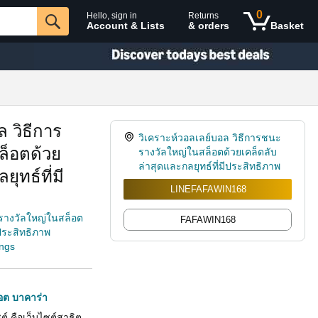
0
Hello, sign in
Returns
Account & Lists
& orders
Basket
ล วิธีการ
วิเคราะห์วอลเลย์บอล วิธีการชนะ
ล็อตด้วย
รางวัลใหญ่ในสล็อตด้วยเคล็ดลับ
ล่าสุดและกลยุทธ์ที่มีประสิทธิภาพ
ุทธ์ที่มี
LINEFAFAWIN168
ะรางวัลใหญ่ในสล็อต
FAFAWIN168
ีประสิทธิภาพ
ings
อต
บาคาร่า
์ คือเว็บไซต์สาธิต