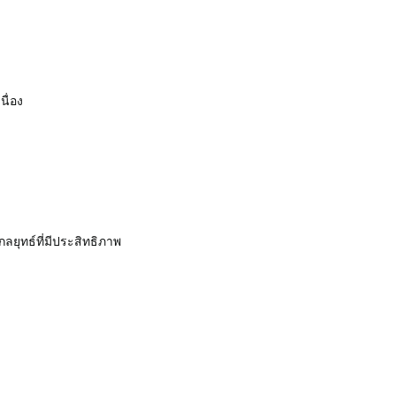
นื่อง
ยุทธ์ที่มีประสิทธิภาพ