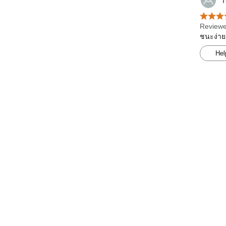
T
Reviewe
ชนะง่าย
Hel