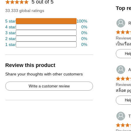
5 out of 5
Top r
33.333 global ratings
5 star
100%
R
4 star
0%
3 star
0%
Reviewe
2 star
0%
เป็นเรื่
1 star
0%
Hel
Review this product
A
Share your thoughts with other customers
Reviewe
Write a customer review
สล็อต pg
Hel
T