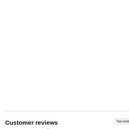
Customer reviews
Top revi