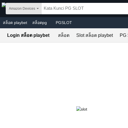
Skip to main content
Amazon Devices
สล็อต playbet
สล็อตpg
PGSLOT
Login สล็อต playbet
สล็อต
Slot สล็อต playbet
PG