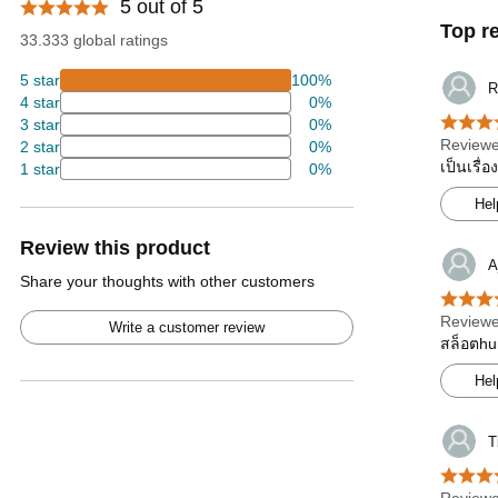
5 out of 5
Top r
33.333 global ratings
5 star
100%
R
4 star
0%
3 star
0%
Reviewe
2 star
0%
เป็นเรื่
1 star
0%
Hel
Review this product
A
Share your thoughts with other customers
Reviewe
Write a customer review
สล็อตhu
Hel
T