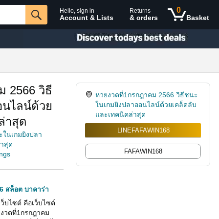
0
Hello, sign in
Returns
Account & Lists
& orders
Basket
 2566 วิธี
หวยงวดที่1กรกฎาคม 2566 วิธีชนะ
นไลน์ด้วย
ในเกมยิงปลาออนไลน์ด้วยเคล็ดลับ
และเทคนิคล่าสุด
่าสุด
LINEFAFAWIN168
นะในเกมยิงปลา
าสุด
FAFAWIN168
ings
6
สล็อต
บาคาร่า
็บไซต์ คือเว็บไซต์
งวดที่1กรกฎาคม