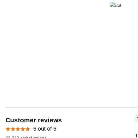
Customer reviews
5 out of 5
T