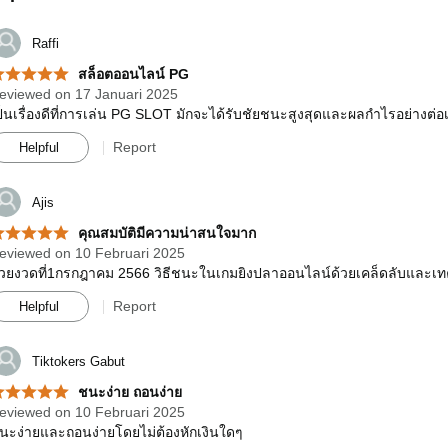
Raffi
สล็อตออนไลน์ PG
eviewed on 17 Januari 2025
ป็นเรื่องดีที่การเล่น PG SLOT มักจะได้รับชัยชนะสูงสุดและผลกำไรอย่างต่อเ
Report
Helpful
Ajis
คุณสมบัติมีความน่าสนใจมาก
eviewed on 10 Februari 2025
วยงวดที่1กรกฎาคม 2566 วิธีชนะในเกมยิงปลาออนไลน์ด้วยเคล็ดลับและเทค
Report
Helpful
Tiktokers Gabut
ชนะง่าย ถอนง่าย
eviewed on 10 Februari 2025
นะง่ายและถอนง่ายโดยไม่ต้องหักเงินใดๆ