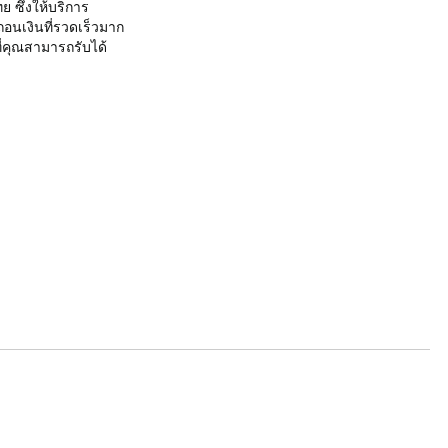
ทย ซึ่งให้บริการ
อนเงินที่รวดเร็วมาก
ี่คุณสามารถรับได้