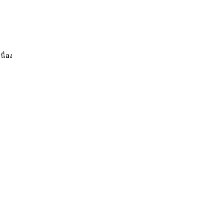
นื่อง