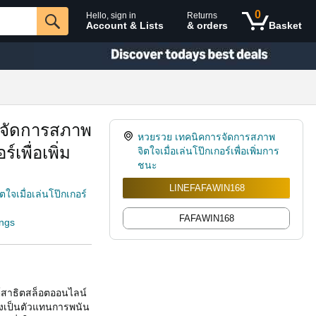
0
Hello, sign in
Returns
Account & Lists
& orders
Basket
รจัดการสภาพ
หวยรวย เทคนิคการจัดการสภาพ
์เพื่อเพิ่ม
จิตใจเมื่อเล่นโป๊กเกอร์เพื่อเพิ่มการ
ชนะ
LINEFAFAWIN168
จเมื่อเล่นโป๊กเกอร์
FAFAWIN168
ings
ต์สาธิตสล็อตออนไลน์
ังเป็นตัวแทนการพนัน