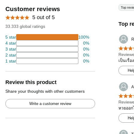
Customer reviews
Top revi
5 out of 5
Top r
33.333 global ratings
5 star
100%
R
4 star
0%
3 star
0%
Reviewe
2 star
0%
เป็นเรื่
1 star
0%
Hel
Review this product
A
Share your thoughts with other customers
Reviewe
Write a customer review
หวยออกไ
Hel