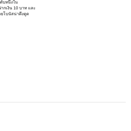
นดับหนึ่งใน
ฝากเงิน 10 บาท และ
วยโบนัสน่าดึงดูด