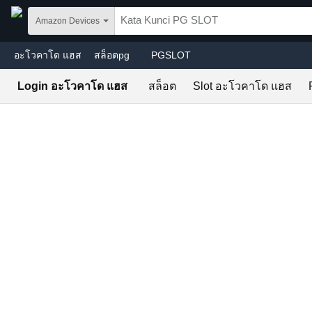
Skip to main content
Amazon Devices
อะโวคาโด แฮส
สล็อตpg
PGSLOT
Login อะโวคาโด แฮส
สล็อต
Slot อะโวคาโด แฮส