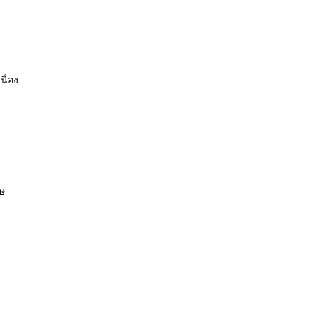
นื่อง
ษ