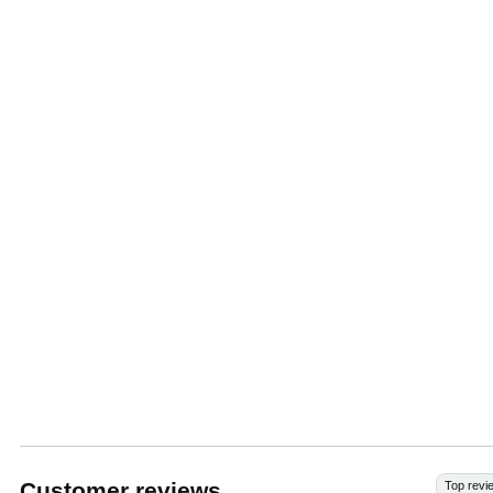
Customer reviews
Top revi