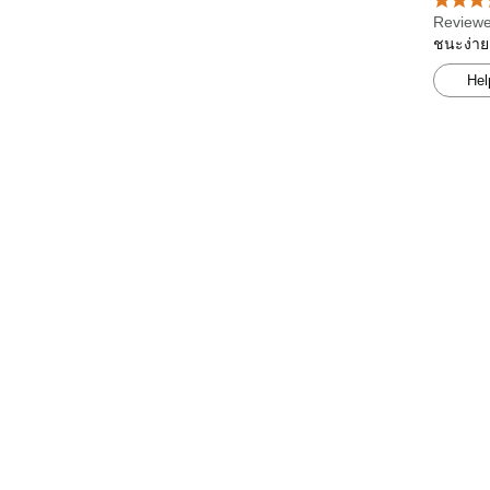
Reviewe
ชนะง่าย
Hel