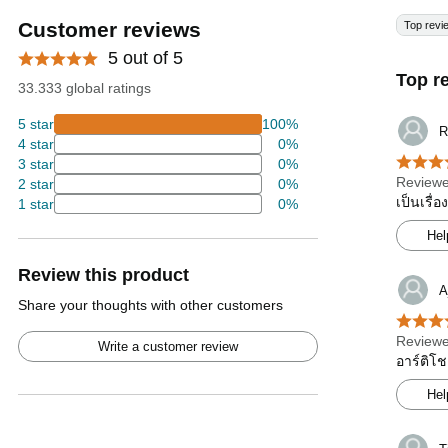
Customer reviews
Top revi
5 out of 5
Top r
33.333 global ratings
5 star
100%
R
4 star
0%
3 star
0%
Reviewe
2 star
0%
เป็นเรื่
1 star
0%
Hel
Review this product
A
Share your thoughts with other customers
Reviewe
Write a customer review
อาร์ติโช
Hel