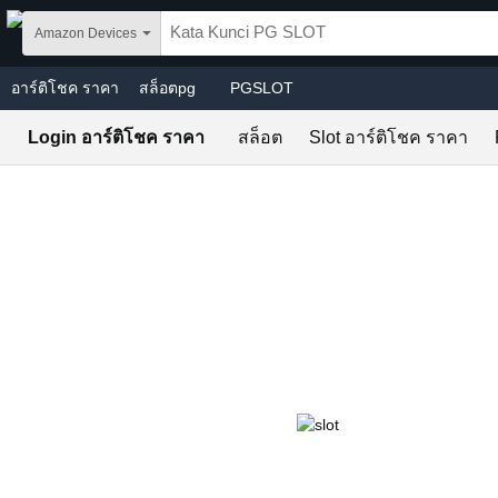
Skip to main content
Amazon Devices
อาร์ติโชค ราคา
สล็อตpg
PGSLOT
Login อาร์ติโชค ราคา
สล็อต
Slot อาร์ติโชค ราคา