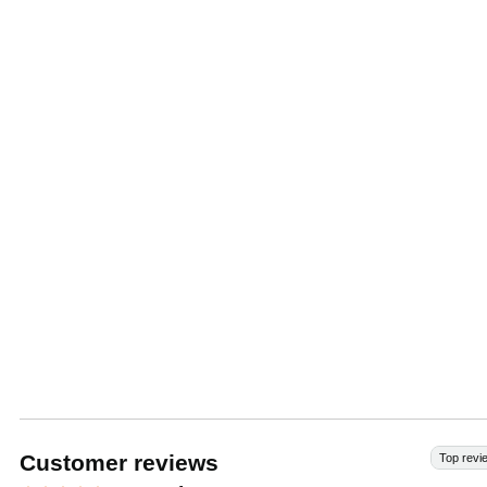
Customer reviews
Top revi