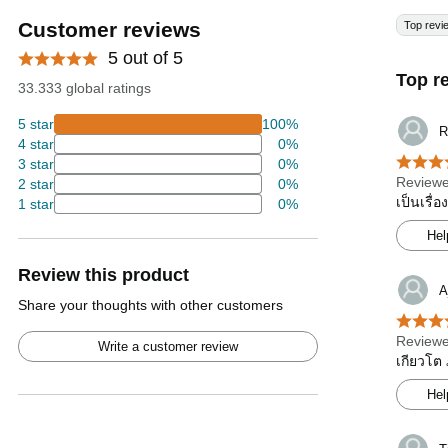
Customer reviews
Top revi
5 out of 5
Top r
33.333 global ratings
5 star
100%
R
4 star
0%
3 star
0%
Reviewe
2 star
0%
เป็นเรื่
1 star
0%
Hel
Review this product
A
Share your thoughts with other customers
Reviewe
Write a customer review
เกียวโต
Hel