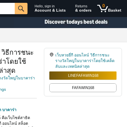
0
Hello, sign in
Returns
Account & Lists
& orders
Basket
์ วิธีการชนะ
เว็บหวยยี่กี ออนไลน์ วิธีการชนะ
่าโดยใช้
รางวัลใหญ่ในบาคาร่าโดยใช้เคล็ด
ลับและเทคนิคล่าสุด
่าสุด
LINEFAFAWIN168
รางวัลใหญ่ในบาคาร่า
FAFAWIN168
ings
ต
บาคาร่า
์ คือเว็บไซต์สาธิต
ี ออนไลน์ สล็อต