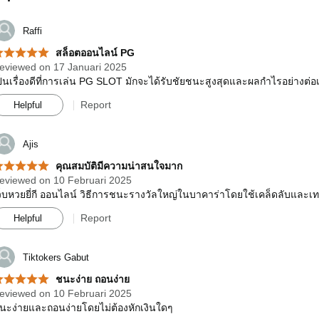
Raffi
สล็อตออนไลน์ PG
eviewed on 17 Januari 2025
ป็นเรื่องดีที่การเล่น PG SLOT มักจะได้รับชัยชนะสูงสุดและผลกำไรอย่างต่อเ
Report
Helpful
Ajis
คุณสมบัติมีความน่าสนใจมาก
eviewed on 10 Februari 2025
ว็บหวยยี่กี ออนไลน์ วิธีการชนะรางวัลใหญ่ในบาคาร่าโดยใช้เคล็ดลับและเท
Report
Helpful
Tiktokers Gabut
ชนะง่าย ถอนง่าย
eviewed on 10 Februari 2025
นะง่ายและถอนง่ายโดยไม่ต้องหักเงินใดๆ