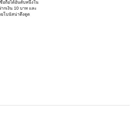
ื่อถือได้อันดับหนึ่งใน
ฝากเงิน 10 บาท และ
วยโบนัสน่าดึงดูด