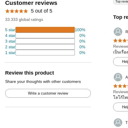
Customer reviews
Top revi
5 out of 5
Top r
33.333 global ratings
5 star
100%
R
4 star
0%
3 star
0%
Reviewe
2 star
0%
เป็นเรื่
1 star
0%
Hel
Review this product
A
Share your thoughts with other customers
Reviewe
Write a customer review
โลโก้ไท
Hel
T