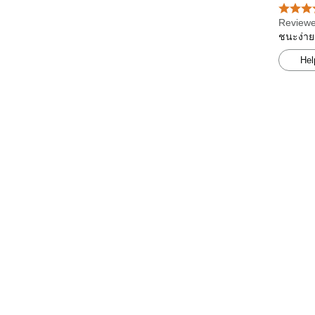
Reviewe
ชนะง่าย
Hel