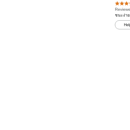
Reviewe
ชนะง่าย
Hel