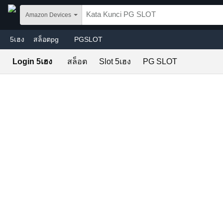
Skip to main content
Amazon Devices
5เฮง
สล็อตpg
PGSLOT
Login 5เฮง
สล็อต
Slot 5เฮง
PG SLOT