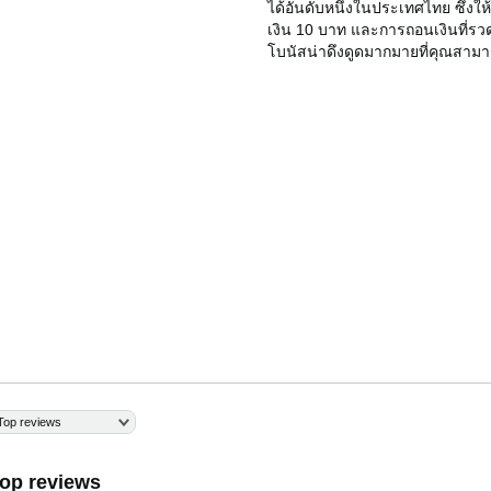
ได้อันดับหนึ่งในประเทศไทย ซึ่งใ
เงิน 10 บาท และการถอนเงินที่รว
โบนัสน่าดึงดูดมากมายที่คุณสามา
Top reviews
op reviews