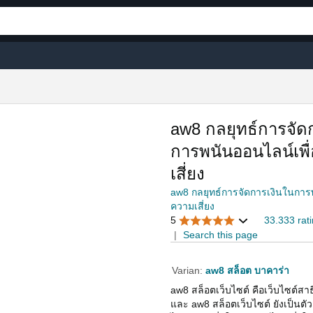
aw8 กลยุทธ์การจัด
การพนันออนไลน์เพ
เสี่ยง
aw8 กลยุทธ์การจัดการเงินในการ
ความเสี่ยง
5
33.333 rat
|
Search this page
Varian:
aw8
สล็อต
บาคาร่า
aw8 สล็อตเว็บไซต์ คือเว็บไซต์ส
และ aw8 สล็อตเว็บไซต์ ยังเป็นตัว