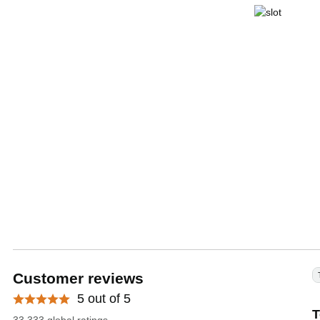
Customer reviews
5 out of 5
T