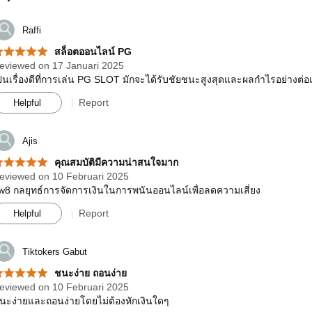
Raffi
สล็อตออนไลน์ PG
eviewed on 17 Januari 2025
ป็นเรื่องดีที่การเล่น PG SLOT มักจะได้รับชัยชนะสูงสุดและผลกำไรอย่างต่อเ
Report
Helpful
Ajis
คุณสมบัติมีความน่าสนใจมาก
eviewed on 10 Februari 2025
w8 กลยุทธ์การจัดการเงินในการพนันออนไลน์เพื่อลดความเสี่ยง
Report
Helpful
Tiktokers Gabut
ชนะง่าย ถอนง่าย
eviewed on 10 Februari 2025
นะง่ายและถอนง่ายโดยไม่ต้องหักเงินใดๆ