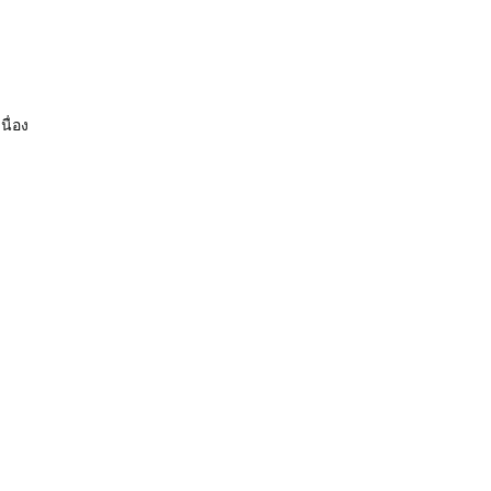
นื่อง