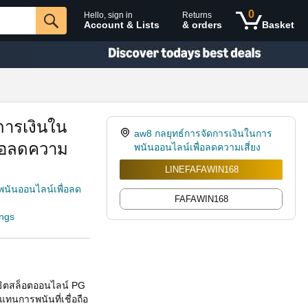
0
Hello, sign in
Returns
Account & Lists
& orders
Basket
การเงินใน
aw8 กลยุทธ์การจัดการเงินในการ
ื่อลดความ
พนันออนไลน์เพื่อลดความเสี่ยง
LINEFAFAWIN168
พนันออนไลน์เพื่อลด
FAFAWIN168
ings
าธิตสล็อตออนไลน์ PG
แทนการพนันที่เชื่อถือ