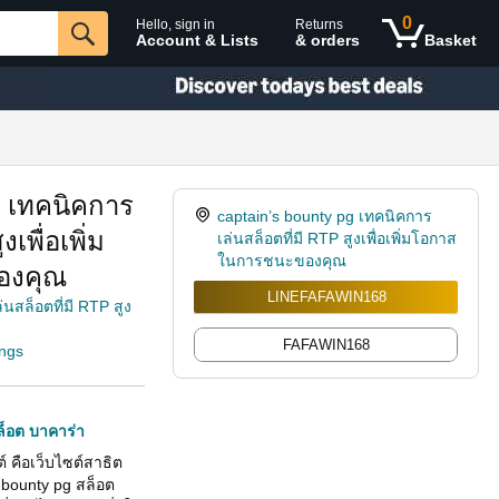
0
Hello, sign in
Returns
Account & Lists
& orders
Basket
g เทคนิคการ
captain’s bounty pg เทคนิคการ
งเพื่อเพิ่ม
เล่นสล็อตที่มี RTP สูงเพื่อเพิ่มโอกาส
ในการชนะของคุณ
องคุณ
LINEFAFAWIN168
นสล็อตที่มี RTP สูง
FAFAWIN168
ings
ล็อต
บาคาร่า
์ คือเว็บไซต์สาธิต
 bounty pg สล็อต