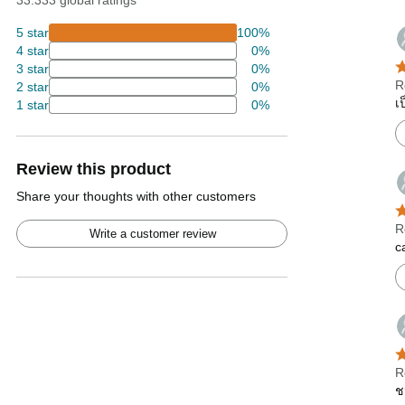
33.333 global ratings
5 star
100%
4 star
0%
3 star
0%
R
2 star
0%
เ
1 star
0%
Review this product
Share your thoughts with other customers
R
Write a customer review
c
R
ช