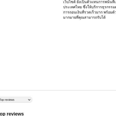
เว็บไซต์ ยังเป็นตัวแทนการพนันที่เช
ประเทศไทย ซึ่งให้บริการธุรกรรม
การถอนเงินที่รวดเร็วมาก พร้อมด้
มากมายที่คุณสามารถรับได้
Top reviews
op reviews