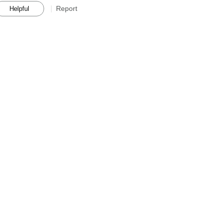
Report
Helpful