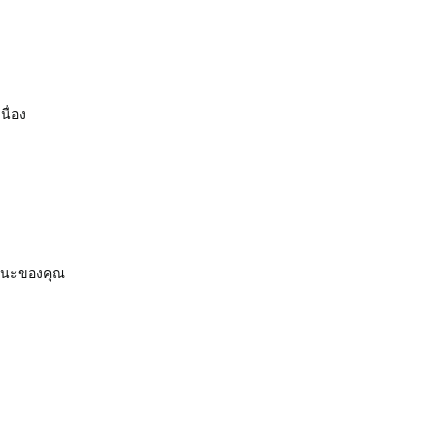
นื่อง
รชนะของคุณ