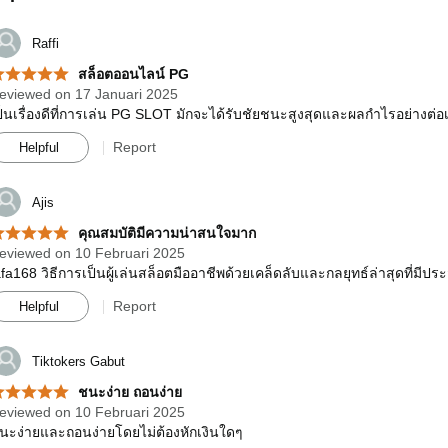
Raffi
สล็อตออนไลน์ PG
eviewed on 17 Januari 2025
ป็นเรื่องดีที่การเล่น PG SLOT มักจะได้รับชัยชนะสูงสุดและผลกำไรอย่างต่อเ
Report
Helpful
Ajis
คุณสมบัติมีความน่าสนใจมาก
eviewed on 10 Februari 2025
afa168 วิธีการเป็นผู้เล่นสล็อตมืออาชีพด้วยเคล็ดลับและกลยุทธ์ล่าสุดที่มีปร
Report
Helpful
Tiktokers Gabut
ชนะง่าย ถอนง่าย
eviewed on 10 Februari 2025
นะง่ายและถอนง่ายโดยไม่ต้องหักเงินใดๆ