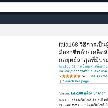
fafa168 วิธีการเป็นผ
มืออาชีพด้วยเคล็ดล
กลยุทธ์ล่าสุดที่มีป
fafa168 วิธีการเป็นผู้เล่นสล็อตมื
และกลยุทธ์ล่าสุดที่มีประสิทธิภาพ
5
33.333 rat
|
Search this page
Varian:
fafa168
สล็อต
บาคาร่า
fafa168 สล็อตเว็บไซต์ คือเว็บไซ
PG และ fafa168 สล็อตเว็บไซต์ ย