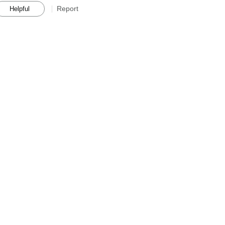
Report
Helpful