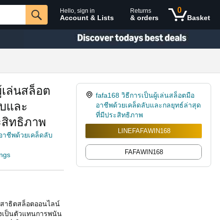
0
Hello, sign in
Returns
Account & Lists
& orders
Basket
ู้เล่นสล็อต
fafa168 วิธีการเป็นผู้เล่นสล็อตมือ
ับและ
อาชีพด้วยเคล็ดลับและกลยุทธ์ล่าสุด
ที่มีประสิทธิภาพ
ระสิทธิภาพ
LINEFAFAWIN168
ออาชีพด้วยเคล็ดลับ
FAFAWIN168
ings
ต์สาธิตสล็อตออนไลน์
ังเป็นตัวแทนการพนัน