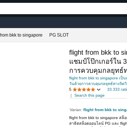
t from bkk to singapore
PG SLOT
flight from bkk to s
แชมป์โป๊กเกอร์ใน 3
การควบคุมกลยุทธ์ท
flight from bkk to singapore เป็
วันด้วยการควบคุมกลยุทธ์ทางจิตว
5
33.333 rat
|
Search this page
Varian:
flight from bkk to sin
flight from bkk to singapore สล็อ
สาธิตสล็อตออนไลน์ PG และ fligh