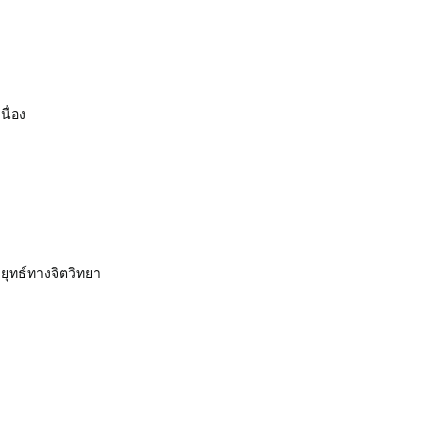
นื่อง
ยุทธ์ทางจิตวิทยา