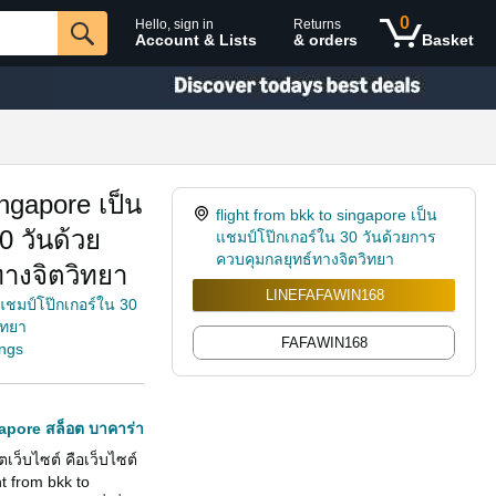
0
Hello, sign in
Returns
Account & Lists
& orders
Basket
ingapore เป็น
flight from bkk to singapore เป็น
0 วันด้วย
แชมป์โป๊กเกอร์ใน 30 วันด้วยการ
ควบคุมกลยุทธ์ทางจิตวิทยา
างจิตวิทยา
LINEFAFAWIN168
นแชมป์โป๊กเกอร์ใน 30
ิทยา
FAFAWIN168
ings
gapore
สล็อต
บาคาร่า
ตเว็บไซต์ คือเว็บไซต์
t from bkk to