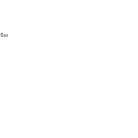
นื่อง