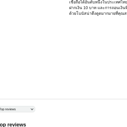
เชื่อถือได้อันดับหนึ่งในประเทศไทย
ฝากเงิน 10 บาท และการถอนเงินที
ด้วยโบนัสน่าดึงดูดมากมายที่คุณ
Top reviews
op reviews