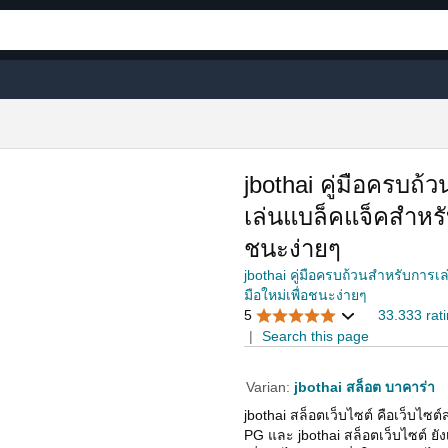
jbothai คู่มือครบถ
เล่นแบล็คแจ็คสำหรับ
ชนะง่ายๆ
jbothai คู่มือครบถ้วนสำหรับการเ
มือใหม่เพื่อชนะง่ายๆ
5
33.333 rat
|
Search this page
Varian:
jbothai
สล็อต
บาคาร่า
jbothai สล็อตเว็บไซต์ คือเว็บไซ
PG และ jbothai สล็อตเว็บไซต์ ยั