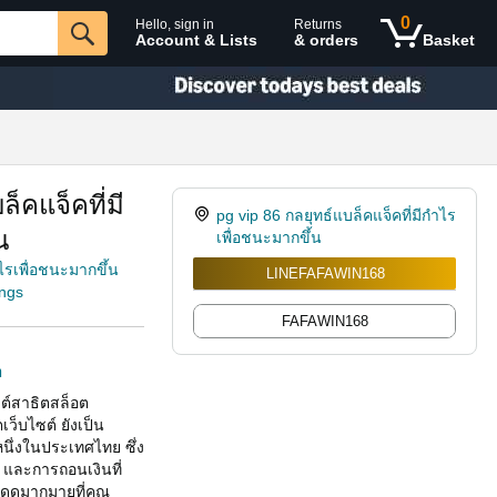
0
Hello, sign in
Returns
Account & Lists
& orders
Basket
็คแจ็คที่มี
pg vip 86 กลยุทธ์แบล็คแจ็คที่มีกำไร
น
เพื่อชนะมากขึ้น
ำไรเพื่อชนะมากขึ้น
LINEFAFAWIN168
ings
FAFAWIN168
า
ซต์สาธิตสล็อต
ว็บไซต์ ยังเป็น
หนึ่งในประเทศไทย ซึ่ง
 และการถอนเงินที่
ดูดมากมายที่คุณ