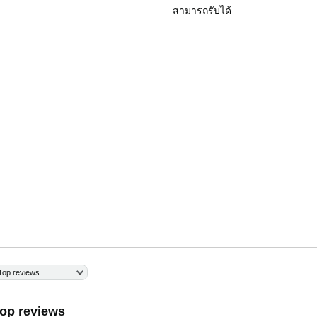
สามารถรับได้
Top reviews
op reviews