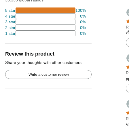
33.333 global ratings
5 star
100%
4 star
0%
3 star
0%
R
2 star
0%
เ
1 star
0%
Review this product
Share your thoughts with other customers
R
Write a customer review
p
R
ช