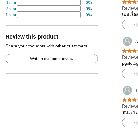
3 star
0%
Reviewe
2 star
0%
เป็นเรื่
1 star
0%
Hel
Review this product
A
Share your thoughts with other customers
Reviewe
Write a customer review
pgslot5g
Hel
T
Reviewe
ชนะง่าย
Hel