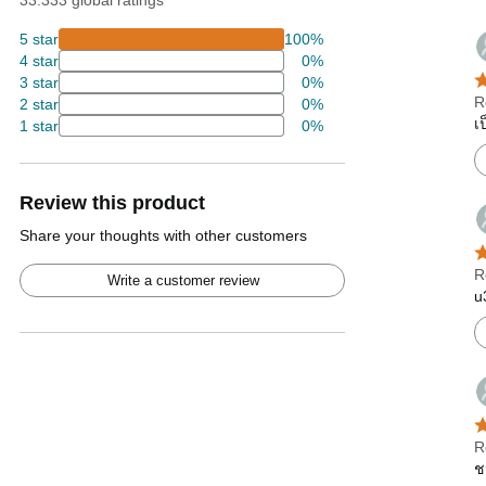
33.333 global ratings
5 star
100%
4 star
0%
3 star
0%
R
2 star
0%
เ
1 star
0%
Review this product
Share your thoughts with other customers
R
Write a customer review
u
R
ช