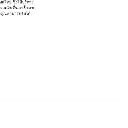
เทศไทย ซึ่งให้บริการ
อนเงินที่รวดเร็วมาก
ี่คุณสามารถรับได้