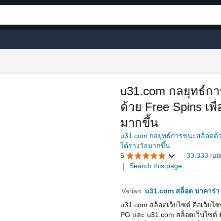
u31.com กลยุทธ์ก
ด้วย Free Spins เพื่
มากขึ้น
u31.com กลยุทธ์การชนะสล็อตด้วย 
ได้รางวัลมากขึ้น
5
33.333 rat
|
Search this page
Varian:
u31.com
สล็อต
บาคาร่า
u31.com สล็อตเว็บไซต์ คือเว็บไ
PG และ u31.com สล็อตเว็บไซต์ 