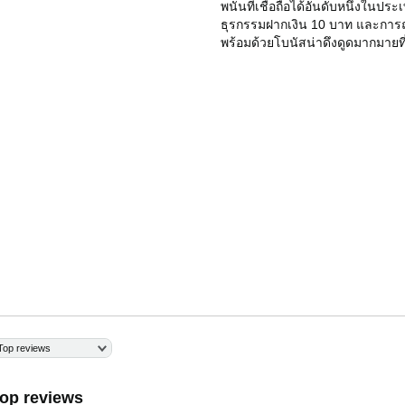
พนันที่เชื่อถือได้อันดับหนึ่งในประ
ธุรกรรมฝากเงิน 10 บาท และการถ
พร้อมด้วยโบนัสน่าดึงดูดมากมายท
Top reviews
op reviews