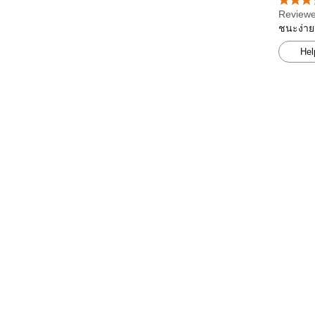
Reviewe
ชนะง่าย
Hel