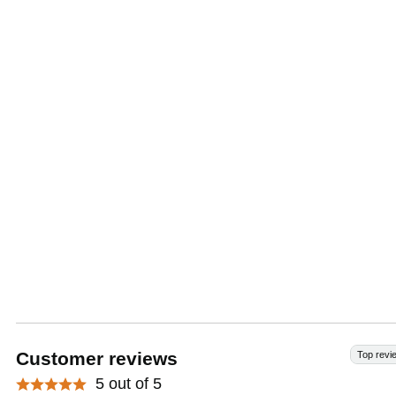
Customer reviews
Top revi
5 out of 5